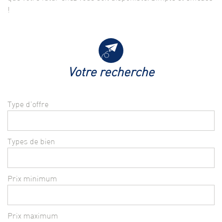
!
votre recherche
Type d'offre
Types de bien
Prix minimum
Prix maximum