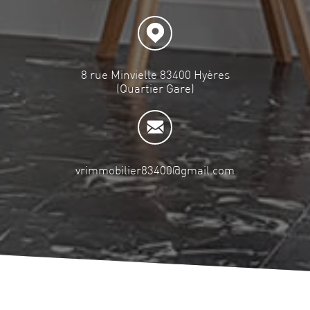
8 rue Minvielle 83400 Hyères
(Quartier Gare)
vrimmobilier83400@gmail.com