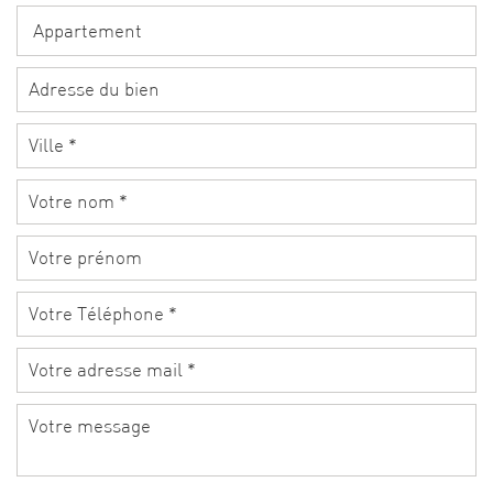
Appartement