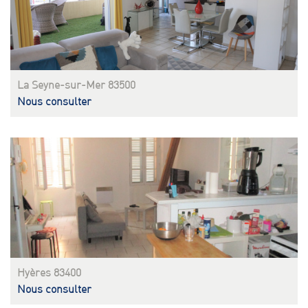
La Seyne-sur-Mer 83500
Nous consulter
Hyères 83400
Nous consulter