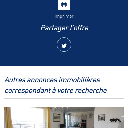
Imprimer
partager l'offre
autres annonces immobilières
correspondant à votre recherche